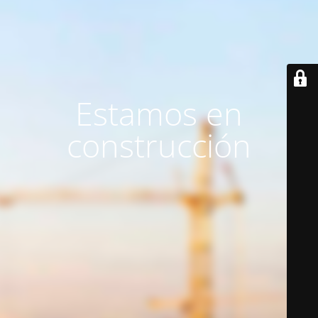
Estamos en
construcción