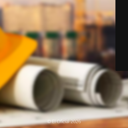
© El Oficial 2026