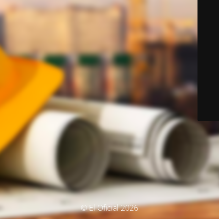
© El Oficial 2026