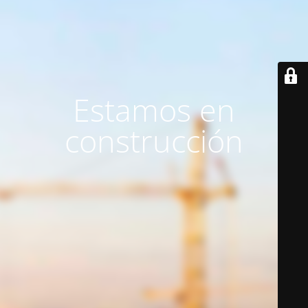
Estamos en
construcción