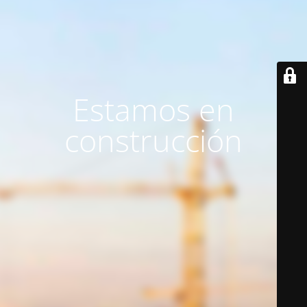
Estamos en
construcción