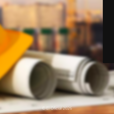
© El Oficial 2026