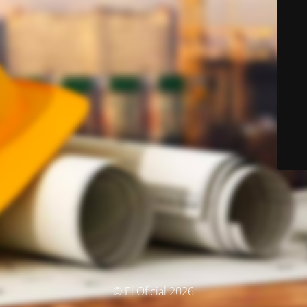
© El Oficial 2026