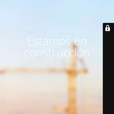
Estamos en
construcción