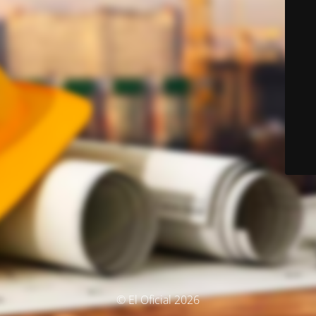
© El Oficial 2026