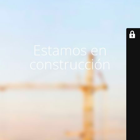
Estamos en
construcción