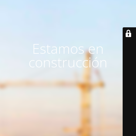
Estamos en
construcción