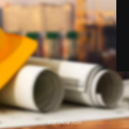
© El Oficial 2026