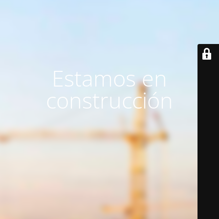
Estamos en
construcción