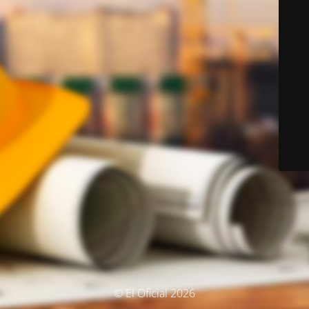
© El Oficial 2026