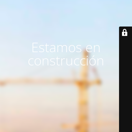
Estamos en
construcción