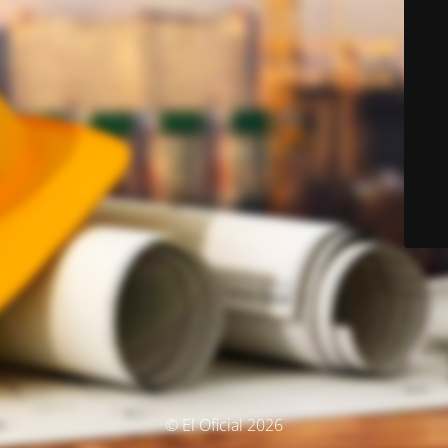
© El Oficial 2026