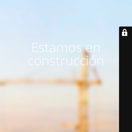
Estamos en
construcción