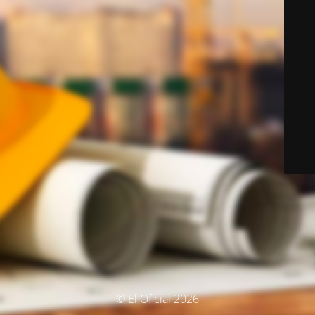
© El Oficial 2026