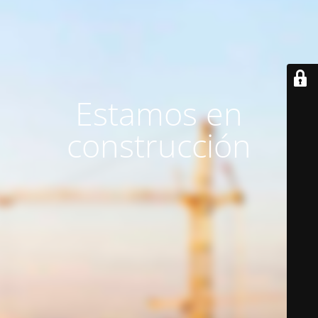
Estamos en
construcción