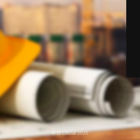
© El Oficial 2026