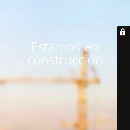
Estamos en
construcción