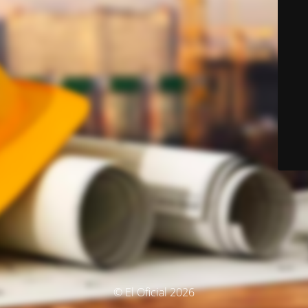
© El Oficial 2026