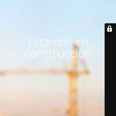
Estamos en
construcción