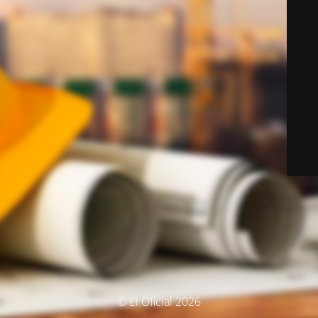
© El Oficial 2026