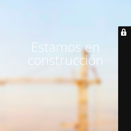
Estamos en
construcción