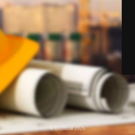
© El Oficial 2026