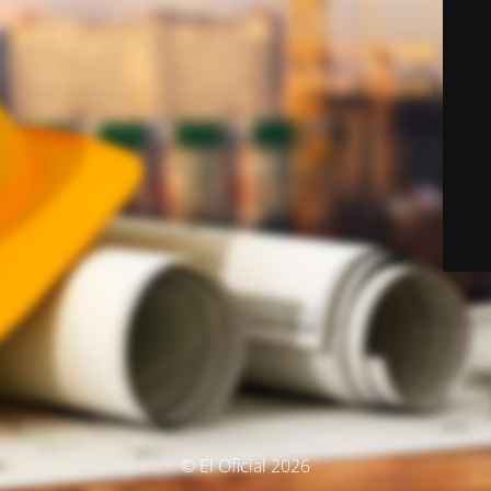
© El Oficial 2026