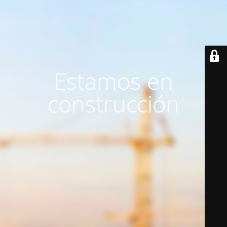
Estamos en
construcción