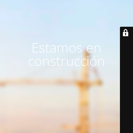
Estamos en
construcción