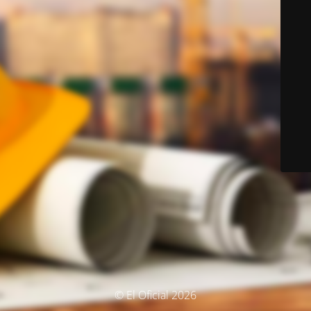
© El Oficial 2026