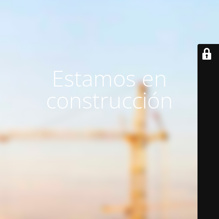
Estamos en
construcción