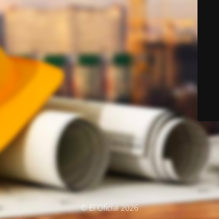
© El Oficial 2026