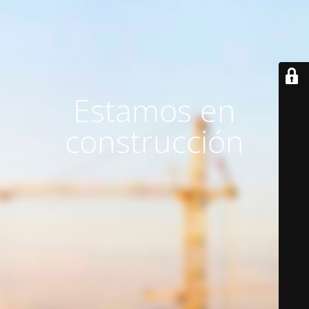
Estamos en
construcción