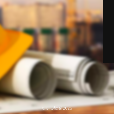
© El Oficial 2026