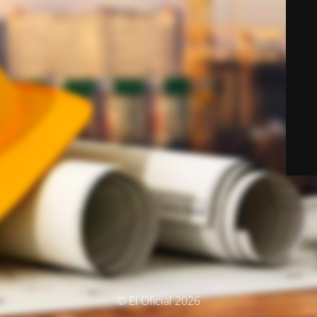
© El Oficial 2026