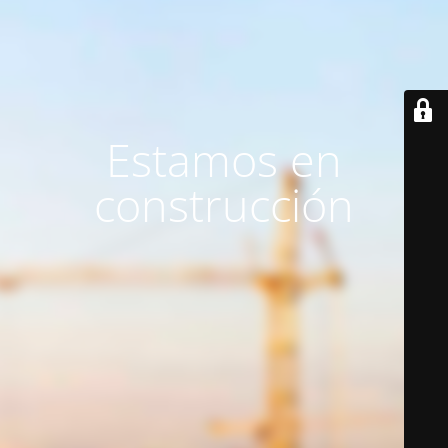
Estamos en
construcción