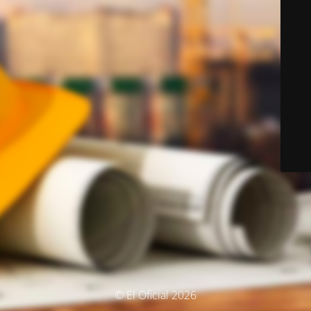
© El Oficial 2026