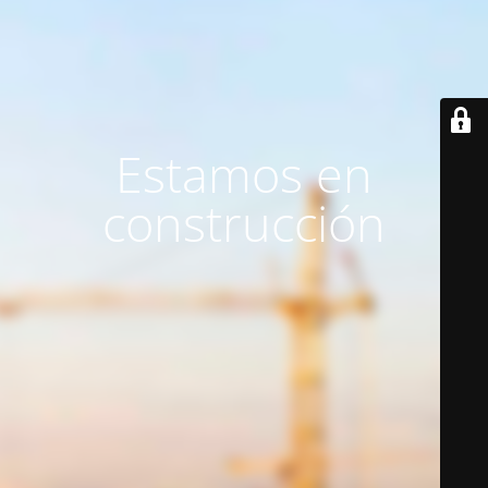
Estamos en
construcción