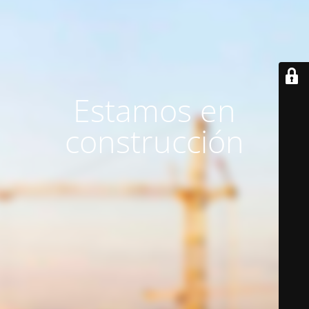
Estamos en
construcción