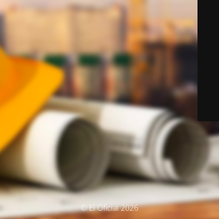
© El Oficial 2026