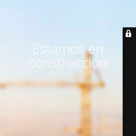
Estamos en
construcción