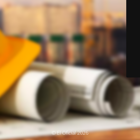
© El Oficial 2026