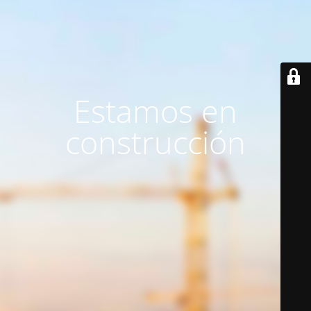
Estamos en
construcción