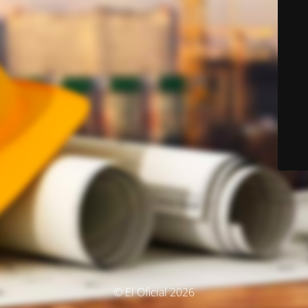
© El Oficial 2026