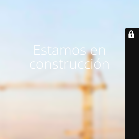
Estamos en
construcción