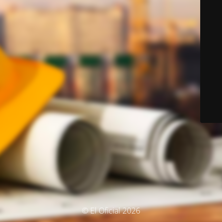
© El Oficial 2026