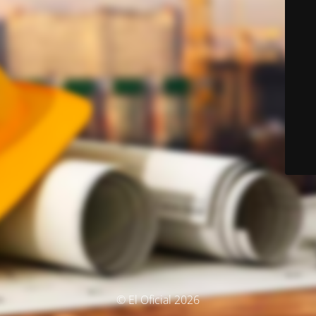
© El Oficial 2026