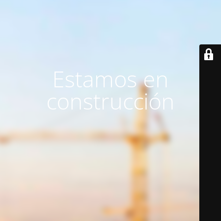
Estamos en
construcción