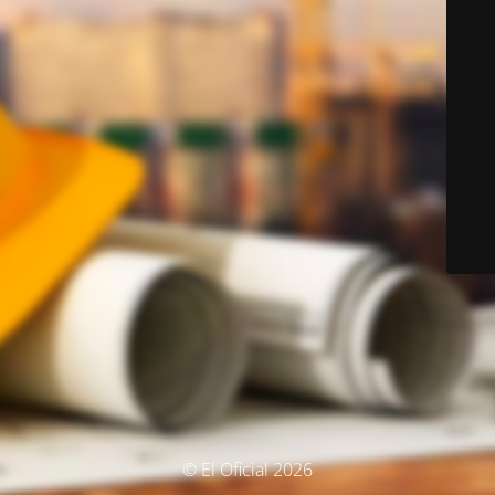
© El Oficial 2026