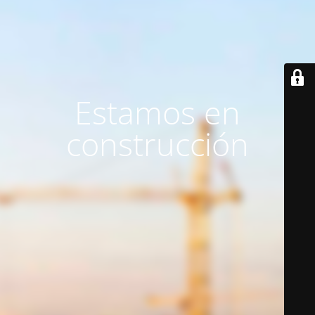
Estamos en
construcción