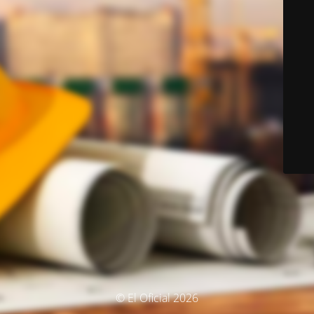
© El Oficial 2026