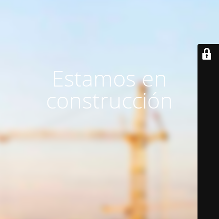
Estamos en
construcción