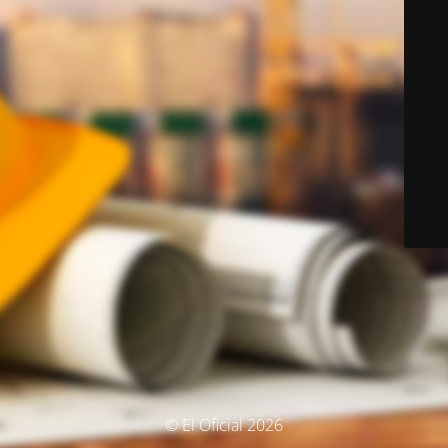
© El Oficial 2026