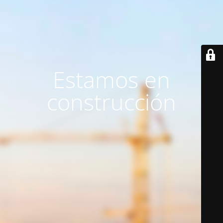
Estamos en
construcción