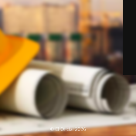
© El Oficial 2026