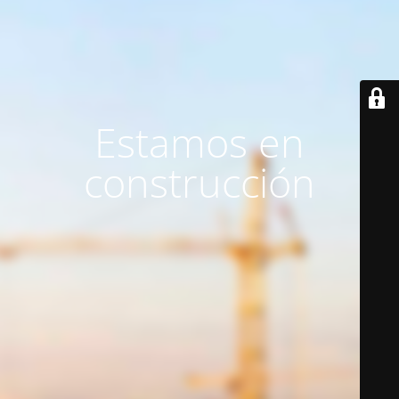
Estamos en
construcción