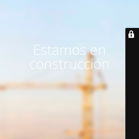
Estamos en
construcción