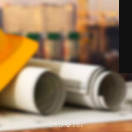
© El Oficial 2026