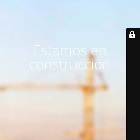
Estamos en
construcción