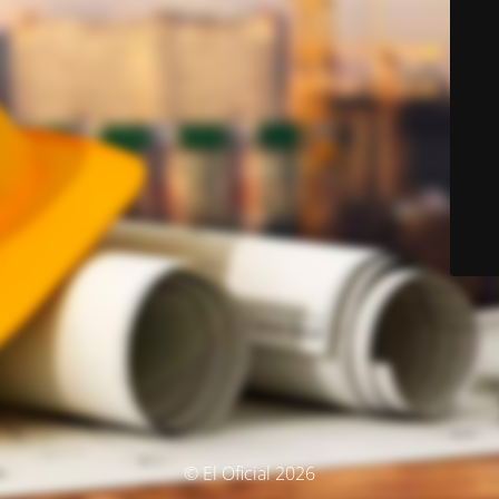
© El Oficial 2026