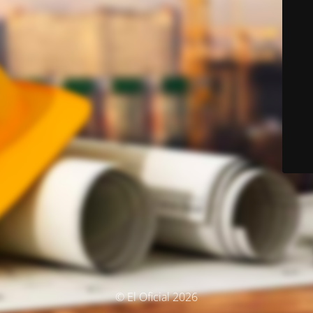
© El Oficial 2026