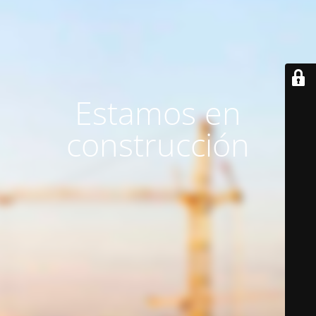
Estamos en
construcción