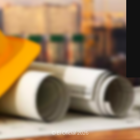
© El Oficial 2026