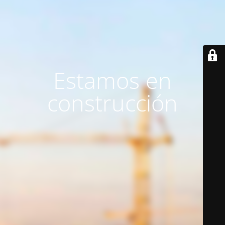
Estamos en
construcción