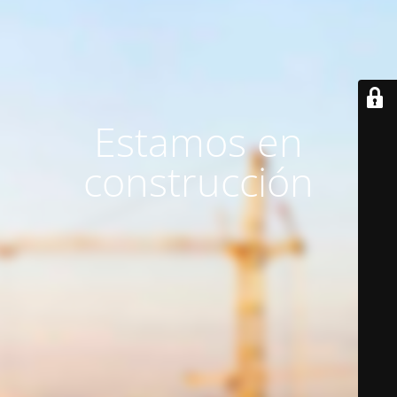
Estamos en
construcción