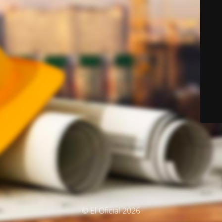
© El Oficial 2026