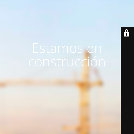
Estamos en
construcción