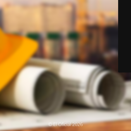
© El Oficial 2026