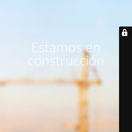
Estamos en
construcción