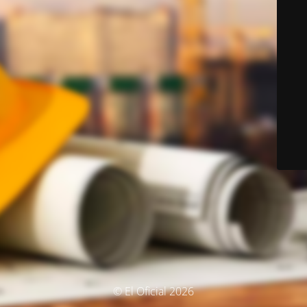
© El Oficial 2026