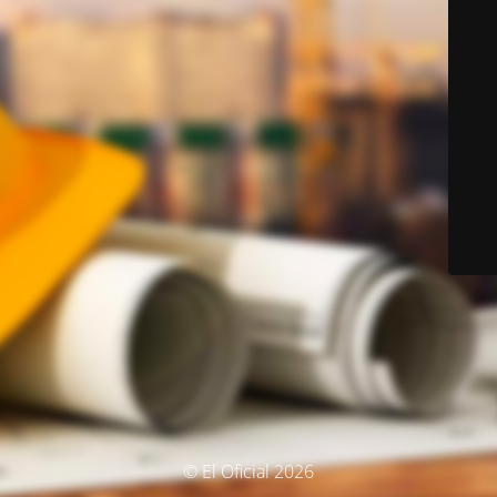
© El Oficial 2026