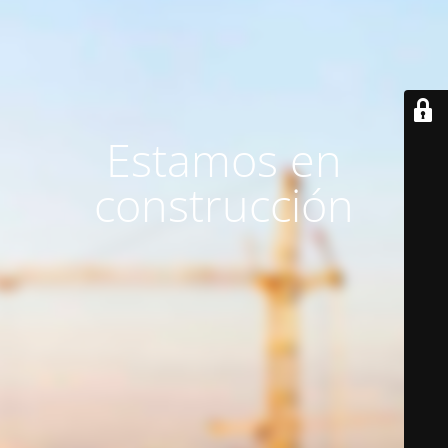
Estamos en
construcción