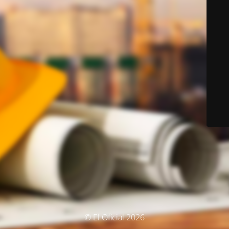
© El Oficial 2026