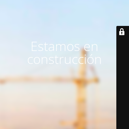
Estamos en
construcción