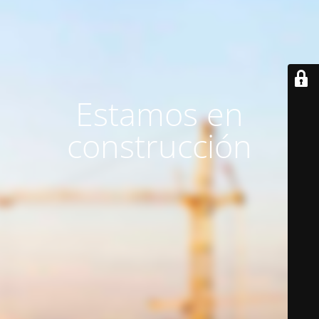
Estamos en
construcción