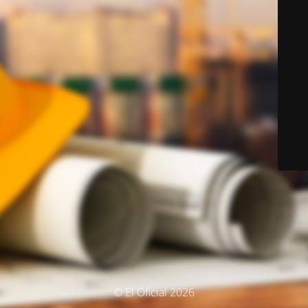
© El Oficial 2026