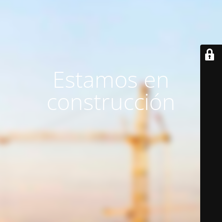
Estamos en
construcción