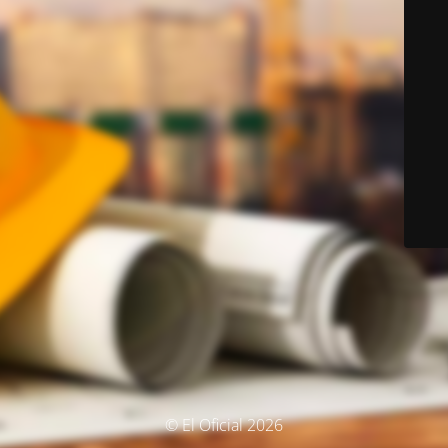
© El Oficial 2026