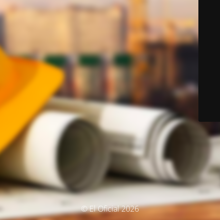
© El Oficial 2026