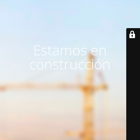
Estamos en
construcción