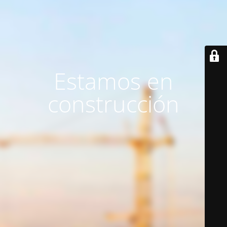
Estamos en
construcción