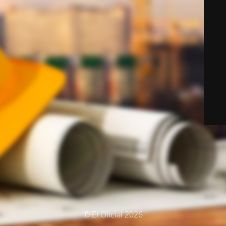
© El Oficial 2026