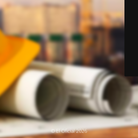
© El Oficial 2026