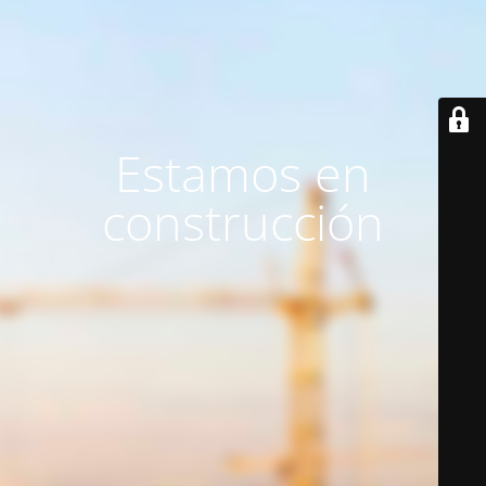
Estamos en
construcción