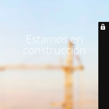
Estamos en
construcción