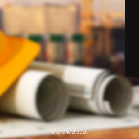
© El Oficial 2026