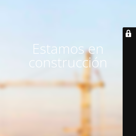
Estamos en
construcción