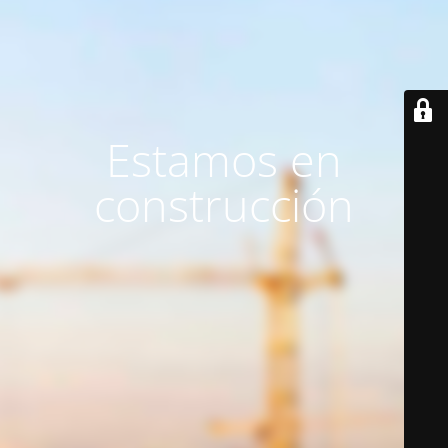
Estamos en
construcción