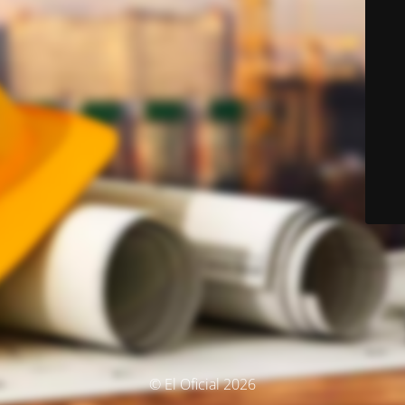
© El Oficial 2026