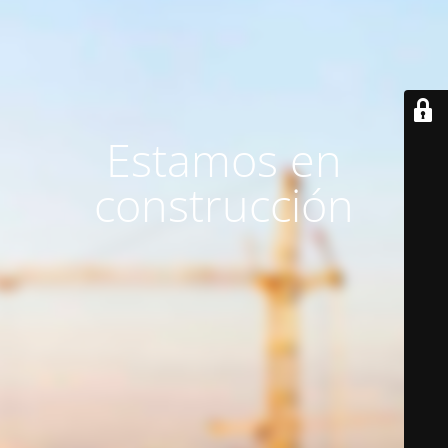
Estamos en
construcción