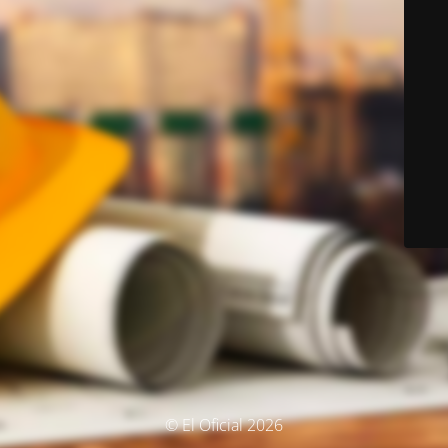
© El Oficial 2026