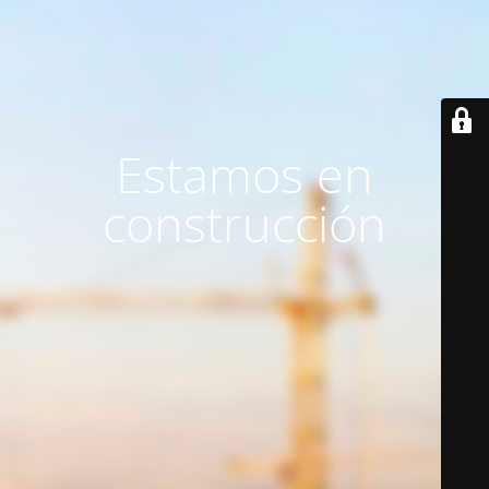
Estamos en
construcción