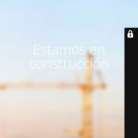
Estamos en
construcción