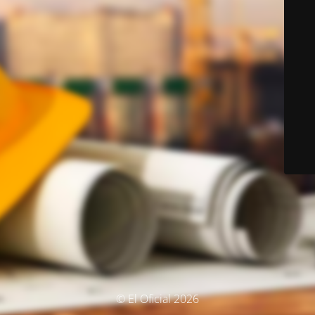
© El Oficial 2026