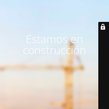
Estamos en
construcción