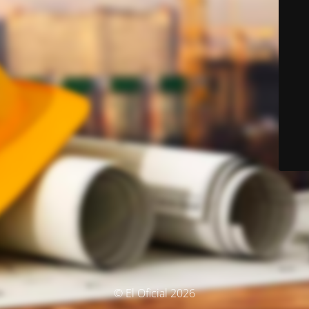
© El Oficial 2026