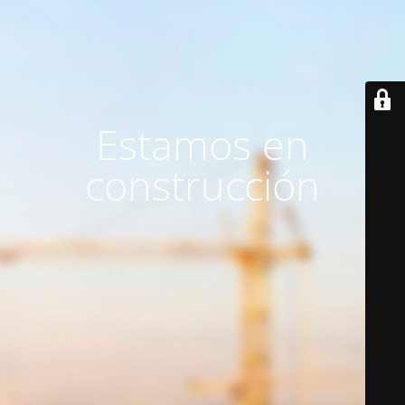
Estamos en
construcción