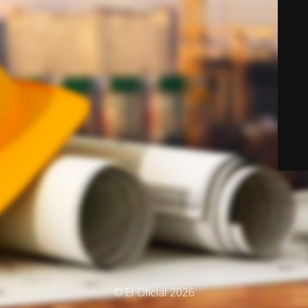
© El Oficial 2026